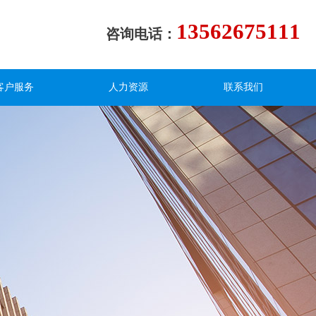
13562675111
咨询电话：
客户服务
人力资源
联系我们