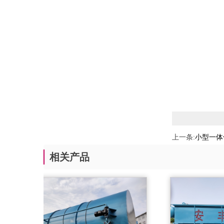
上一条:
小型一体
相关产品