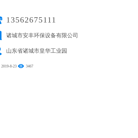
13562675111
诸城市安丰环保设备有限公司
山东省诸城市皇华工业园
2019-8-23
3467