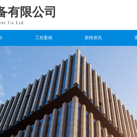
备有限公司
ent Co.Ltd
示
工程案例
新闻资讯