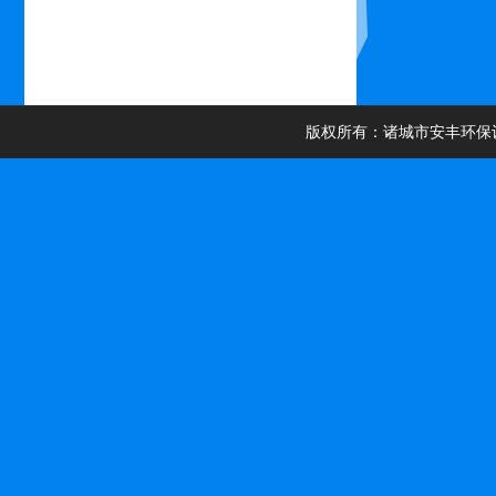
版权所有：诸城市安丰环保