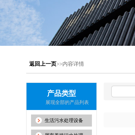
返回上一页
>>内容详情
产品类型
展现全部的产品列表
生活污水处理设备