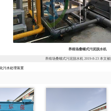
养殖场叠螺式污泥脱水机
养殖场叠螺式污泥脱水机 2019-8-23 本文被阅
化污水处理装置