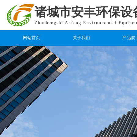
诸城市安丰环保设
Zhuchengshi Anfeng Environmental Equipm
网站首页
关于我们
产品展