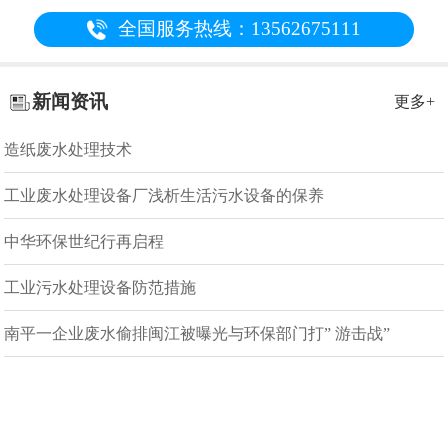
全国服务热线：13562675111
新闻资讯
更多+
造纸废水处理技术
工业废水处理设备厂浅析生活污水设备的保养
中华环保世纪行再启程
工业污水处理设备防范措施
南平一企业废水偷排闽江被曝光与环保部门打” 游击战”