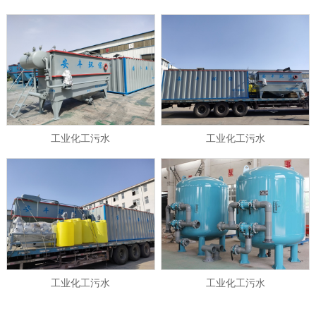
1
2
\3
工业化工污水
工业化工污水
工业化工污水
工业化工污水