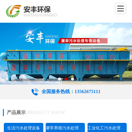
全国服务热线：13562675111
产品展示
PRODUCT SHOW
生活污水处理设备
屠宰养殖污水处理设备
工业化工污水处理设备