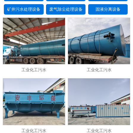
矿井污水处理设备
废气除尘处理设备
固液分离设备
工业化工污水
工业化工污水
工业化工污水
工业化工污水